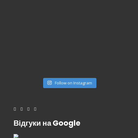
Follow on Instagram
Відгуки на Google