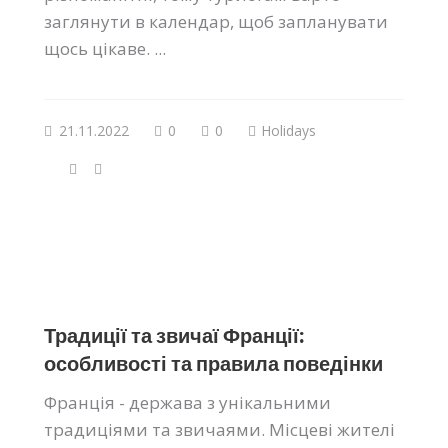
заглянути в календар, щоб запланувати
щось цікаве. ...
21.11.2022
0
0
Holidays
Традиції та звичаї Франції:
особливості та правила поведінки
Франція - держава з унікальними
традиціями та звичаями. Місцеві жителі