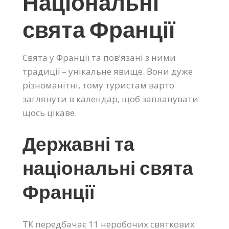
Національні
свята Франції
Свята у Франції та пов’язані з ними
традиції – унікальне явище. Вони дуже
різноманітні, тому туристам варто
заглянути в календар, щоб запланувати
щось цікаве.
Державні та
національні свята
Франції
ТК передбачає 11 неробочих святкових