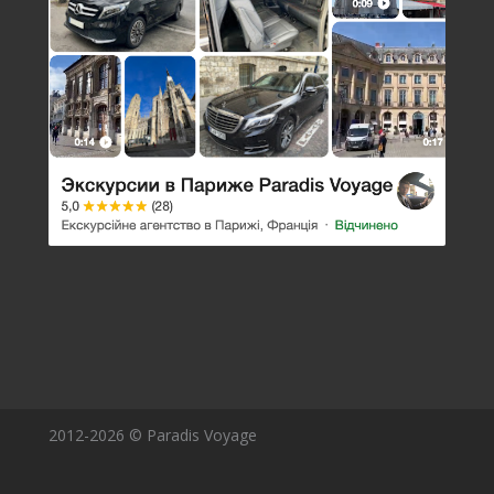
2012-2026 © Paradis Voyage