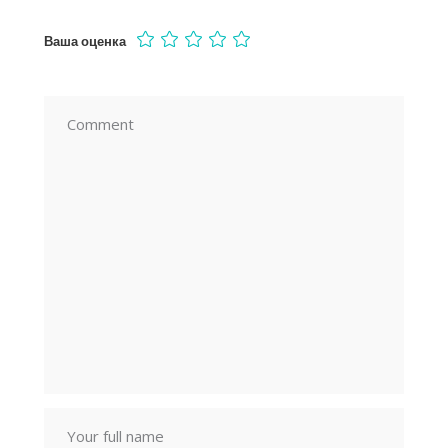
Ваша оценка