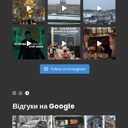
Follow on Instagram
Відгуки на Google