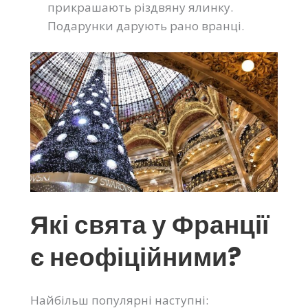
прикрашають різдвяну ялинку.
Подарунки дарують рано вранці.
Які свята у Франції
є неофіційними?
Найбільш популярні наступні: