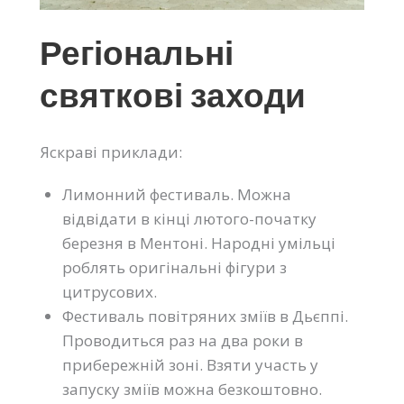
Регіональні
святкові заходи
Яскраві приклади:
Лимонний фестиваль. Можна
відвідати в кінці лютого-початку
березня в Ментоні. Народні умільці
роблять оригінальні фігури з
цитрусових.
Фестиваль повітряних зміїв в Дьєппі.
Проводиться раз на два роки в
прибережній зоні. Взяти участь у
запуску зміїв можна безкоштовно.