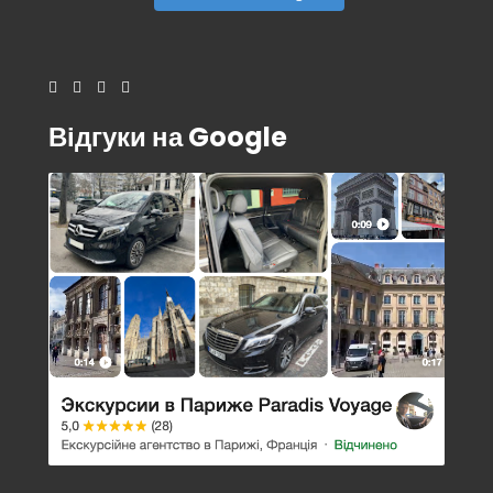
Відгуки на Google