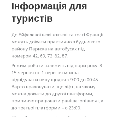
Інформація для
туристів
До Ейфелевої вежі жителі та гості Франції
можуть доїхати практично з будь-якого
району Парижа на автобусах під
номером 42, 69, 72, 82, 87.
Режим роботи залежить від пори року. З
15 червня по 1 вересня можна
відвідувати вежу щодня з 9:00 до 00:45.
Варто враховувати, що ліфт, на якому
можна доїхати до другої платформи,
припиняє працювати раніше: опівночі, а
до третьої платформи – о 23:00.