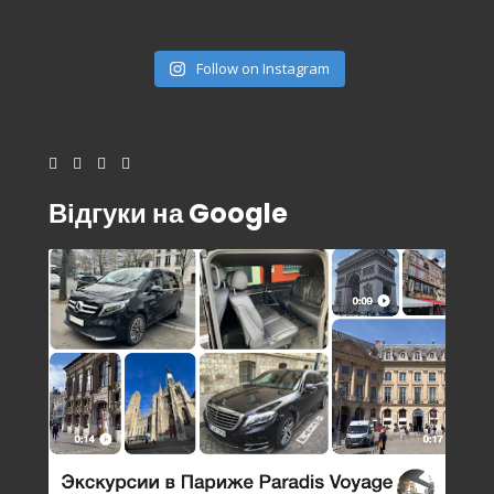
Follow on Instagram
Відгуки на Google