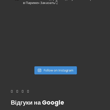
в Париже»
Заказать👇
Follow on Instagram
Відгуки на Google