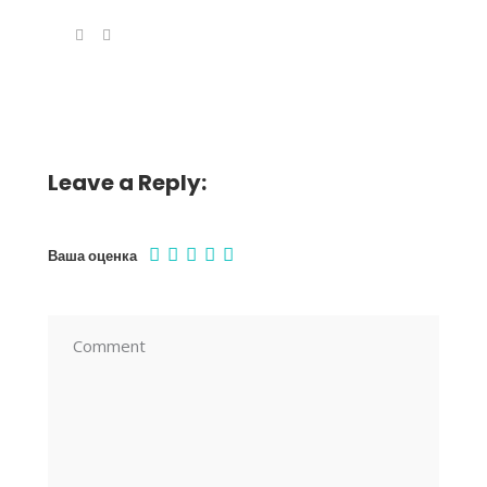
Leave a Reply:
Ваша оценка