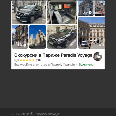
2012-2026 © Paradis Voyage