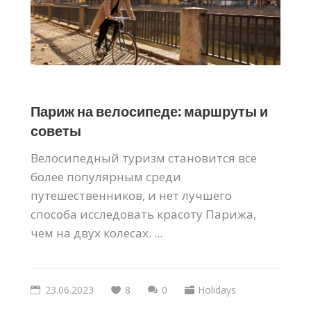
Париж на велосипеде: маршруты и
советы
Велосипедный туризм становится все
более популярным среди
путешественников, и нет лучшего
способа исследовать красоту Парижа,
чем на двух колесах. ...
23.06.2023
8
0
Holidays