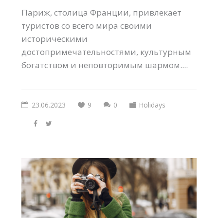
Париж, столица Франции, привлекает
туристов со всего мира своими
историческими
достопримечательностями, культурным
богатством и неповторимым шармом....
23.06.2023
9
0
Holidays