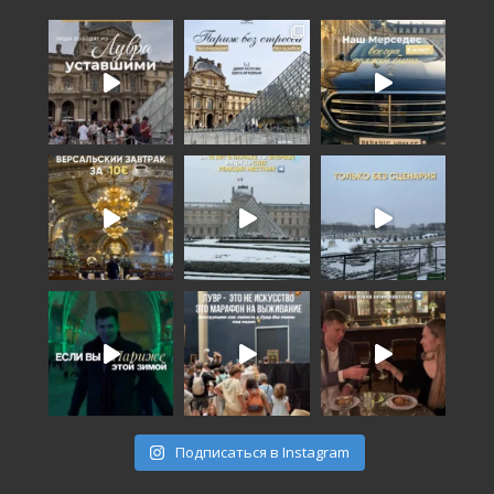
Подписаться в Instagram