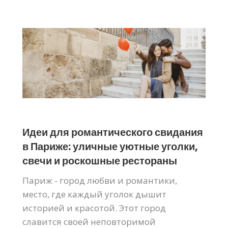
Идеи для романтического свидания
в Париже: уличные уютные уголки,
свечи и роскошные рестораны
Париж - город любви и романтики,
место, где каждый уголок дышит
историей и красотой. Этот город
славится своей неповторимой