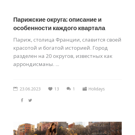
Парижские округа: описание и
особенности каждого квартала
Париж, столица Франции, славится своей
красотой и богатой историей. Город
разделен на 20 округов, известных как
аррондисманы. ...
23.06.2023
13
1
Holidays