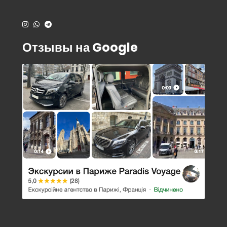
Отзывы на Google