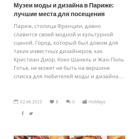
Музеи моды и дизайна в Париже:
лучшие места для посещения
Париж, столица Франции, давно
славится своей модной и культурной
сценой. Город, который был домом для
таких известных дизайнеров, как
Кристиан Диор, Коко Шанель и Жан-Поль
Готье, не может не быть на вершине
списка для любителей моды и дизайна....
02.06.2023
8
0
Holidays