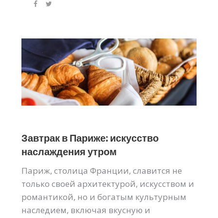
Завтрак в Париже: искусство
наслаждения утром
Париж, столица Франции, славится не
только своей архитектурой, искусством и
романтикой, но и богатым культурным
наследием, включая вкусную и