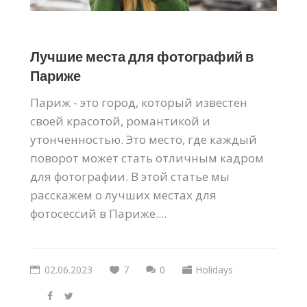
Лучшие места для фотографий в
Париже
Париж - это город, который известен
своей красотой, романтикой и
утонченностью. Это место, где каждый
поворот может стать отличным кадром
для фотографии. В этой статье мы
расскажем о лучших местах для
фотосессий в Париже....
02.06.2023
7
0
Holidays