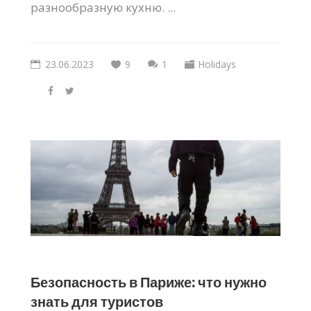
разнообразную кухню. ...
23.06.2023
9
1
Holidays
Безопасность в Париже: что нужно
знать для туристов