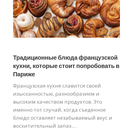
Традиционные блюда французской
кухни, которые стоит попробовать в
Париже
Французская кухня славится своей
изысканностью, разнообразием и
высоким качеством продуктов. Это
именно тот случай, когда съеденное
блюдо оставляет незабываемый вкус и
восхитительный запах....