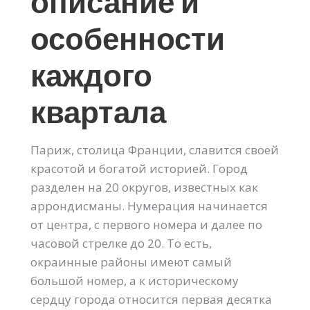
описание и
особенности
каждого
квартала
Париж, столица Франции, славится своей
красотой и богатой историей. Город
разделен на 20 округов, известных как
аррондисманы. Нумерация начинается
от центра, с первого номера и далее по
часовой стрелке до 20. То есть,
окраинные районы имеют самый
большой номер, а к историческому
сердцу города относится первая десятка