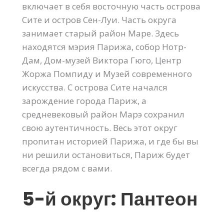
включает в себя восточную часть острова
Сите и остров Сен-Луи. Часть округа
занимает старый район Маре. Здесь
находятся мэрия Парижа, собор Нотр-
Дам, Дом-музей Виктора Гюго, Центр
Жоржа Помпиду и Музей современного
искусства. С острова Сите начался
зарождение города Париж, а
средневековый район Марэ сохранил
свою аутентичность. Весь этот округ
пропитан историей Парижа, и где бы вы
ни решили остановиться, Париж будет
всегда рядом с вами.
5-й округ: Пантеон