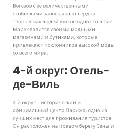
Вогезов с ее величественными
особняками завоевывают сердца
творческих людей уже не одно столетие.
Маре славится своими модными
магазинами и бутиками, которые
привлекают поклонников высокой моды
со всего мира.
4-й округ: Отель-
де-Виль
4-й округ – исторический и
официальный центр Парижа, одно из
лучших мест для проживания туристов.
Он расположен на правом берегу Сены и