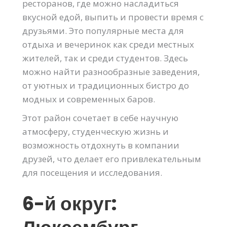
ресторанов, где можно насладиться
вкусной едой, выпить и провести время с
друзьями. Это популярные места для
отдыха и вечеринок как среди местных
жителей, так и среди студентов. Здесь
можно найти разнообразные заведения,
от уютных и традиционных бистро до
модных и современных баров.
Этот район сочетает в себе научную
атмосферу, студенческую жизнь и
возможность отдохнуть в компании
друзей, что делает его привлекательным
для посещения и исследования.
6-й округ: