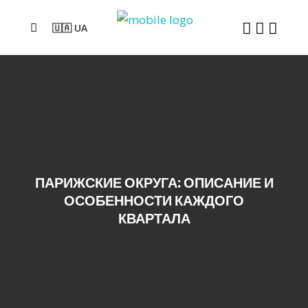
🇺🇦 UA
ПАРИЖСКИЕ ОКРУГА: ОПИСАНИЕ И
ОСОБЕННОСТИ КАЖДОГО
КВАРТАЛА