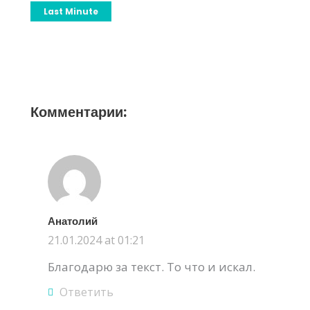
Last Minute
Комментарии:
Анатолий
21.01.2024 at 01:21
Благодарю за текст. То что и искал.
Ответить