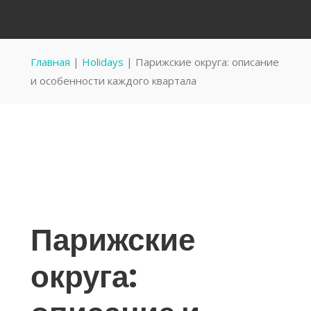
Главная
|
Holidays
|
Парижские округа: описание
и особенности каждого квартала
Парижские
округа: