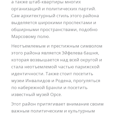
а также штаб-квартиры многих
организаций и политических партий.
Сам архитектурный стиль этого района
выделяется широкими проспектами и
обширными пространствами, подобно
Марсовому полю.
Неотъемлемым и престижным символом
этого района является Эйфелева башня,
которая возвышается над всей округой и
стала неотъемлемой частью парижской
идентичности. Также стоит посетить
музеи Инвалидов и Родена, прогуляться
по набережной Бранли и посетить
известный музей Орсе.
Этот район притягивает внимание своим
важным политическим и культурным