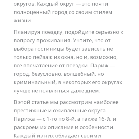
округов. Каждый округ — это почти
полноценный город со своим стилем
жизни.
Планируя поездку, подойдите серьезно к
вопросу проживания. Учтите, что от
выбора гостиницы будет зависеть не
только пейзаж из окна, но и, возможно,
все впечатление от поездки. Париж —
город, безусловно, волшебный, но
криминальный, в некоторых его округах
лучше не появляться даже днем.
В этой статье мы рассмотрим наиболее
престижные и оживленные округа
Парижа — с 1-го по 8-й, а также 16-й, и
раскроем их описание и особенности.
Каждый из них обладает своими