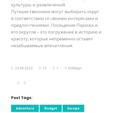
культуры и развлечений.
Путешественники могут выбирать округ
в соответствии со своими интересами и
предпочтениями. Посещение Парижа и
его округов – это погружение в историю и
красоту, которые непременно оставят
незабываемые впечатления.
23.06.2023
13
1
Holidays
Post Tags:
Adventure
Budget
Europe