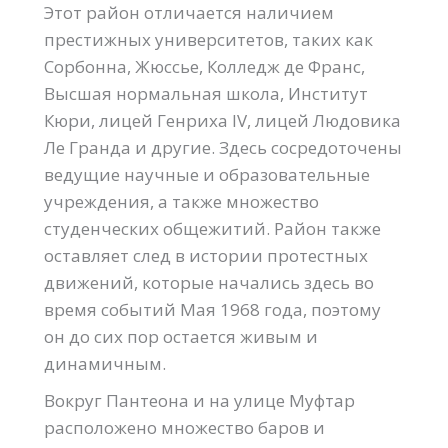
Этот район отличается наличием
престижных университетов, таких как
Сорбонна, Жюссье, Колледж де Франс,
Высшая нормальная школа, Институт
Кюри, лицей Генриха IV, лицей Людовика
Ле Гранда и другие. Здесь сосредоточены
ведущие научные и образовательные
учреждения, а также множество
студенческих общежитий. Район также
оставляет след в истории протестных
движений, которые начались здесь во
время событий Мая 1968 года, поэтому
он до сих пор остается живым и
динамичным.
Вокруг Пантеона и на улице Муфтар
расположено множество баров и