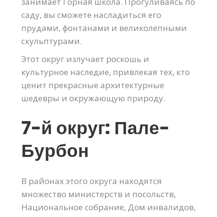
занимает Горная школа. Прогуливаясь по
саду, вы сможете насладиться его
прудами, фонтанами и великолепными
скульптурами.
Этот округ излучает роскошь и
культурное наследие, привлекая тех, кто
ценит прекрасные архитектурные
шедевры и окружающую природу.
7-й округ: Пале-
Бурбон
В районах этого округа находятся
множество министерств и посольств,
Национальное собрание, Дом инвалидов,