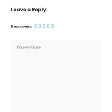
Leave a Reply:
Ваша оценка