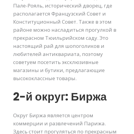
Пале-Рояль, исторический дворец, где
располагается Французский Совет и
Конституционный Совет. Также в этом
районе можно насладиться прогулкой в
прекрасном Тюильрийском саду. Это
настоящий рай для шопоголиков и
любителей антиквариата, поэтому
советуем посетить эксклюзивные
магазины и бутики, предлагающие
высококлассные товары.
2-й округ: Биржа
Округ Биржа является центром
коммерции и развлечений Парижа.
Здесь стоит прогуляться по прекрасным