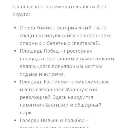
Главные достопримечательности 2-го
округа:
Опера Комик – исторический театр,
специализирующийся на постановке
оперных и балетных спектаклей.
Площадь Побед – просторная
площадь с фонтанами и памятниками,
являющаяся популярным местом
отдыха и встречи.
Площадь Бастилии – символическое
место, связанное с Французской
революцией. Здесь находится
памятник Бастилии и обширный
парк.
Галереи Вивьен и Кольбер –
элегантные крытые галереи,