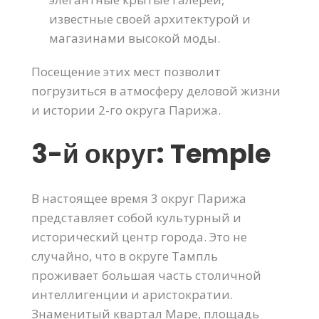
известные своей архитектурой и
магазинами высокой моды.
Посещение этих мест позволит
погрузиться в атмосферу деловой жизни
и истории 2-го округа Парижа.
3-й округ: Temple
В настоящее время 3 округ Парижа
представляет собой культурный и
исторический центр города. Это не
случайно, что в округе Тампль
проживает большая часть столичной
интеллигенции и аристократии.
Знаменитый квартал Маре, площадь