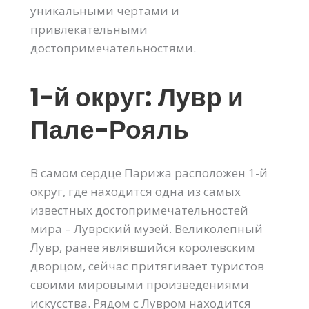
уникальными чертами и
привлекательными
достопримечательностями.
1-й округ: Лувр и
Пале-Рояль
В самом сердце Парижа расположен 1-й
округ, где находится одна из самых
известных достопримечательностей
мира – Луврский музей. Великолепный
Лувр, ранее являвшийся королевским
дворцом, сейчас притягивает туристов
своими мировыми произведениями
искусства. Рядом с Лувром находится