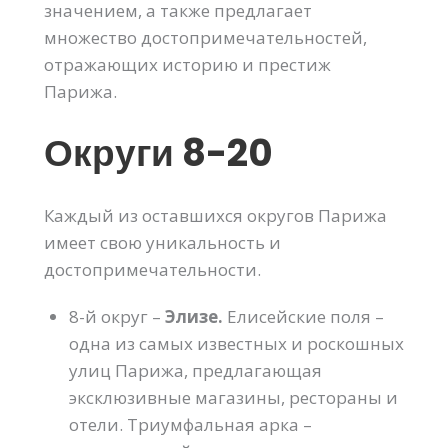
значением, а также предлагает
множество достопримечательностей,
отражающих историю и престиж
Парижа.
Округи 8-20
Каждый из оставшихся округов Парижа
имеет свою уникальность и
достопримечательности.
8-й округ –
Элизе.
Елисейские поля –
одна из самых известных и роскошных
улиц Парижа, предлагающая
эксклюзивные магазины, рестораны и
отели. Триумфальная арка –