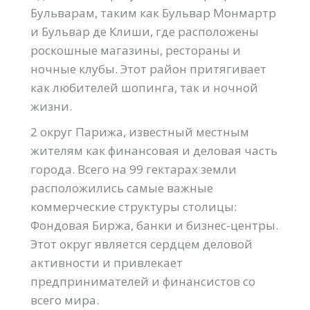
Бульварам, таким как Бульвар Монмартр
и Бульвар де Клиши, где расположены
роскошные магазины, рестораны и
ночные клубы. Этот район притягивает
как любителей шопинга, так и ночной
жизни.
2 округ Парижа, известный местным
жителям как финансовая и деловая часть
города. Всего на 99 гектарах земли
расположились самые важные
коммерческие структуры столицы:
Фондовая Биржа, банки и бизнес-центры.
Этот округ является сердцем деловой
активности и привлекает
предпринимателей и финансистов со
всего мира.