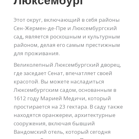
Люксембург
Этот округ, включающий в себя районы
Сен-Жермен-де-Пре и Люксембургский
сад, является роскошным и культурным
районом, делая его самым престижным
для проживания.
Великолепный Люксембургский дворец,
где заседает Сенат, впечатляет своей
красотой. Вы можете насладиться
Люксембургским садом, основанным в
1612 году Марией Медичи, который
простирается на 23 гектара. В саду также
находятся оранжереи, архитектурные
сооружения, включая бывший
Вандомский отель, который сегодня