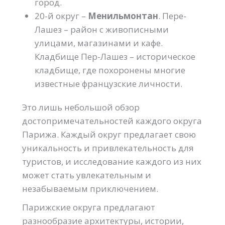
город.
20-й округ –
Менильмонтан
. Пере-
Лашез – район с живописными
улицами, магазинами и кафе.
Кладбище Пер-Лашез – историческое
кладбище, где похоронены многие
известные французские личности.
Это лишь небольшой обзор
достопримечательностей каждого округа
Парижа. Каждый округ предлагает свою
уникальность и привлекательность для
туристов, и исследование каждого из них
может стать увлекательным и
незабываемым приключением.
Парижские округа предлагают
разнообразие архитектуры, истории,