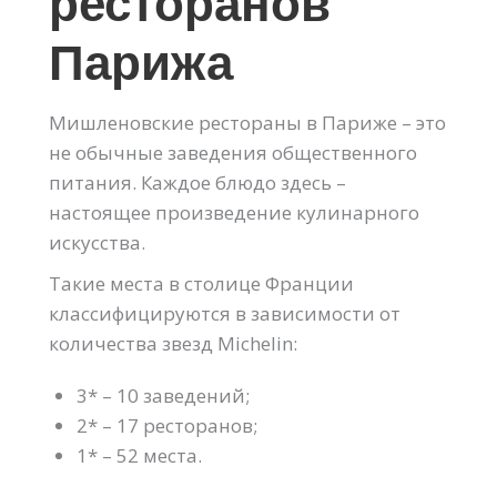
ресторанов
Парижа
Мишленовские рестораны в Париже – это
не обычные заведения общественного
питания. Каждое блюдо здесь –
настоящее произведение кулинарного
искусства.
Такие места в столице Франции
классифицируются в зависимости от
количества звезд Michelin:
3* – 10 заведений;
2* – 17 ресторанов;
1* – 52 места.