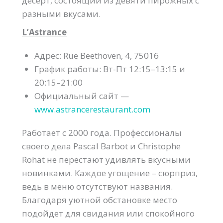
десерт, состоящий из девяти пирожных с
разными вкусами.
L’Astrance
Адрес: Rue Beethoven, 4, 75016
График работы: Вт-Пт 12:15–13:15 и
20:15–21:00
Официальный сайт —
www.astrancerestaurant.com
Работает с 2000 года. Профессионалы
своего дела Pascal Barbot и Christophe
Rohat не перестают удивлять вкусными
новинками. Каждое угощение – сюрприз,
ведь в меню отсутствуют названия.
Благодаря уютной обстановке место
подойдет для свидания или спокойного