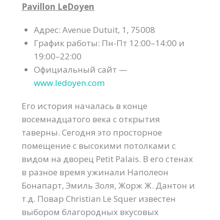
Pavillon LeDoyen
Адрес: Avenue Dutuit, 1, 75008
График работы: Пн-Пт 12:00–14:00 и
19:00–22:00
Официальный сайт —
www.ledoyen.com
Его история началась в конце
восемнадцатого века с открытия
таверны. Сегодня это просторное
помещение с высокими потолками с
видом на дворец Petit Palais. В его стенах
в разное время ужинали Наполеон
Бонапарт, Эмиль Золя, Жорж Ж. Дантон и
т.д. Повар Christian Le Squer известен
выбором благородных вкусовых