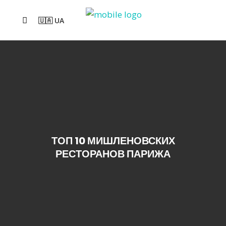
🇺🇦 UA
ТОП 10 МИШЛЕНОВСКИХ
РЕСТОРАНОВ ПАРИЖА