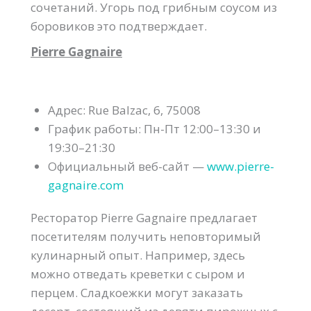
сочетаний. Угорь под грибным соусом из
боровиков это подтверждает.
Pierre Gagnaire
Адрес: Rue Balzac, 6, 75008
График работы: Пн-Пт 12:00–13:30 и
19:30–21:30
Официальный веб-сайт —
www.pierre-
gagnaire.com
Ресторатор Pierre Gagnaire предлагает
посетителям получить неповторимый
кулинарный опыт. Например, здесь
можно отведать креветки с сыром и
перцем. Сладкоежки могут заказать