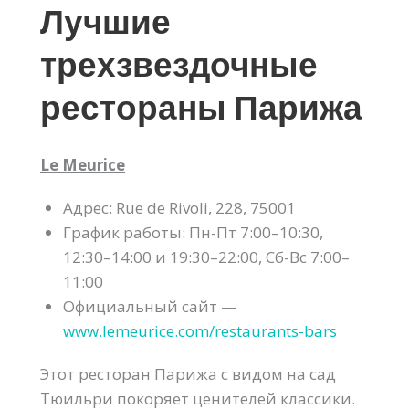
Лучшие
трехзвездочные
рестораны Парижа
Le Meurice
Адрес: Rue de Rivoli, 228, 75001
График работы: Пн-Пт 7:00–10:30,
12:30–14:00 и 19:30–22:00, Сб-Вс 7:00–
11:00
Официальный сайт —
www.lemeurice.com/restaurants-bars
Этот ресторан Парижа с видом на сад
Тюильри покоряет ценителей классики.