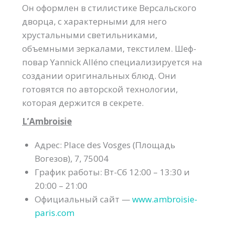
Он оформлен в стилистике Версальского
дворца, с характерными для него
хрустальными светильниками,
объемными зеркалами, текстилем. Шеф-
повар Yannick Alléno специализируется на
создании оригинальных блюд. Они
готовятся по авторской технологии,
которая держится в секрете.
L’Ambroisie
Адрес: Place des Vosges (Площадь
Вогезов), 7, 75004
График работы: Вт-Сб 12:00 – 13:30 и
20:00 – 21:00
Официальный сайт —
www.ambroisie-
paris.com