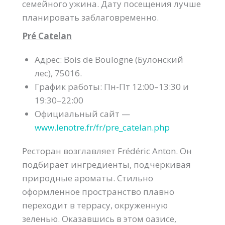
семейного ужина. Дату посещения лучше
планировать заблаговременно.
Pré Catelan
Адрес: Bois de Boulogne (Булонский
лес), 75016.
График работы: Пн-Пт 12:00–13:30 и
19:30–22:00
Официальный сайт —
www.lenotre.fr/fr/pre_catelan.php
Ресторан возглавляет Frédéric Anton. Он
подбирает ингредиенты, подчеркивая
природные ароматы. Стильно
оформленное пространство плавно
переходит в террасу, окруженную
зеленью. Оказавшись в этом оазисе,