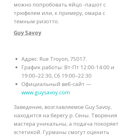
можно попробовать яйцо -пашот с
трюфелем или, к примеру, омара с
темным ризотто.
Guy Savoy
Адрес: Rue Troyon, 75017.
График работы: Вт-Пт 12:00-14:00 и
19:00–22:30, Сб 19:00–22:30
Официальный веб-сайт —
www.guysavoy.com
Заведение, возглавляемое Guy Savoy,
находится на берегу р. Сены. Творения
мастера уникальны, а подача покоряет
эстетикой. Гурманы смогут оценить