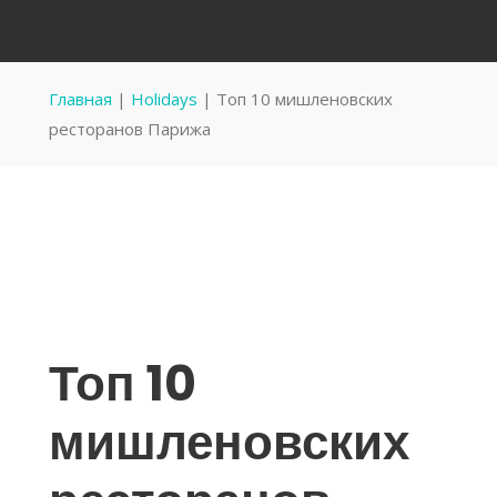
Главная
|
Holidays
|
Топ 10 мишленовских
ресторанов Парижа
Топ 10
мишленовских