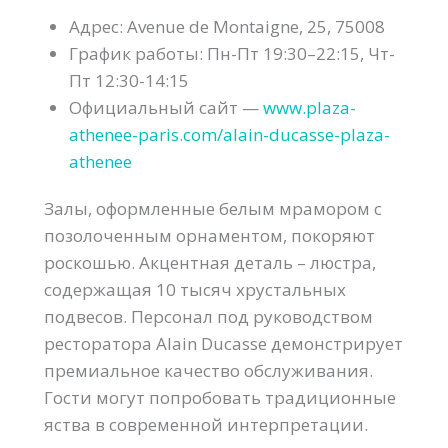
Адрес: Avenue de Montaigne, 25, 75008
График работы: Пн-Пт 19:30–22:15, Чт-
Пт 12:30-14:15
Официальный сайт —
www.plaza-
athenee-paris.com/alain-ducasse-plaza-
athenee
Залы, оформленные белым мрамором с
позолоченным орнаментом, покоряют
роскошью. Акцентная деталь – люстра,
содержащая 10 тысяч хрустальных
подвесов. Персонал под руководством
ресторатора Alain Ducasse демонстрирует
премиальное качество обслуживания.
Гости могут попробовать традиционные
яства в современной интерпретации.