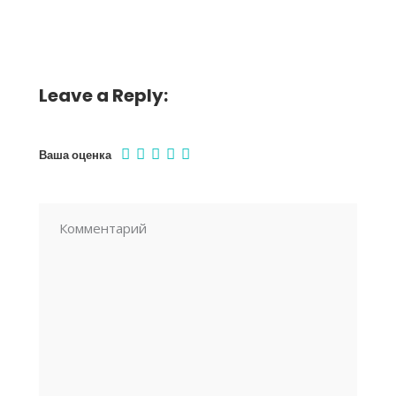
Leave a Reply:
Ваша оценка