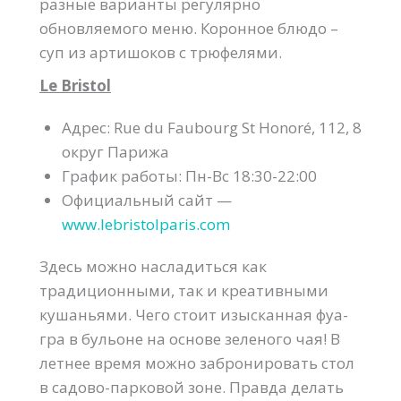
разные варианты регулярно
обновляемого меню. Коронное блюдо –
суп из артишоков с трюфелями.
Le Bristol
Адрес: Rue du Faubourg St Honoré, 112, 8
округ Парижа
График работы: Пн-Вс 18:30-22:00
Официальный сайт —
www.lebristolparis.com
Здесь можно насладиться как
традиционными, так и креативными
кушаньями. Чего стоит изысканная фуа-
гра в бульоне на основе зеленого чая! В
летнее время можно забронировать стол
в садово-парковой зоне. Правда делать