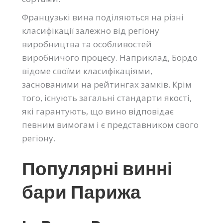
Французькі вина поділяються на різні
класифікації залежно від регіону
виробництва та особливостей
виробничого процесу. Наприклад, Бордо
відоме своїми класифікаціями,
заснованими на рейтингах замків. Крім
того, існують загальні стандарти якості,
які гарантують, що вино відповідає
певним вимогам і є представником свого
регіону.
Популярні винні
бари Парижа