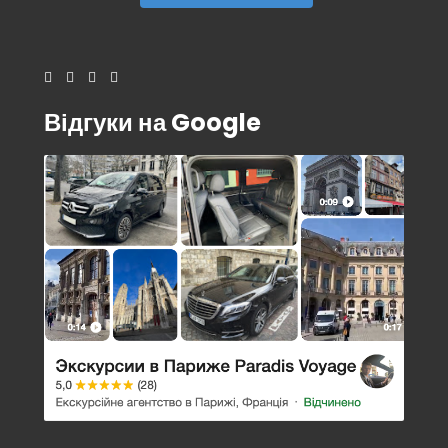
Відгуки на Google