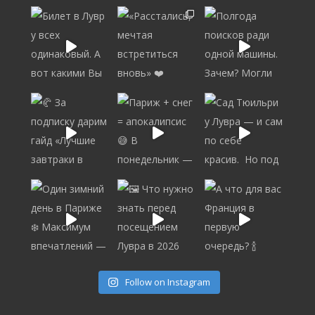
Follow on Instagram