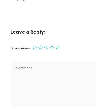
Leave a Reply:
Ваша оценка