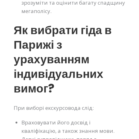
зрозуміти та оцінити багату спадщину
мегаполісу.
Як вибрати гіда в
Парижі з
урахуванням
індивідуальних
вимог?
При виборі екскурсовода слід:
Враховувати його досвід і
кваліфікацію, а також знання мови.