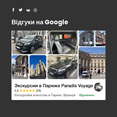
Відгуки на Google