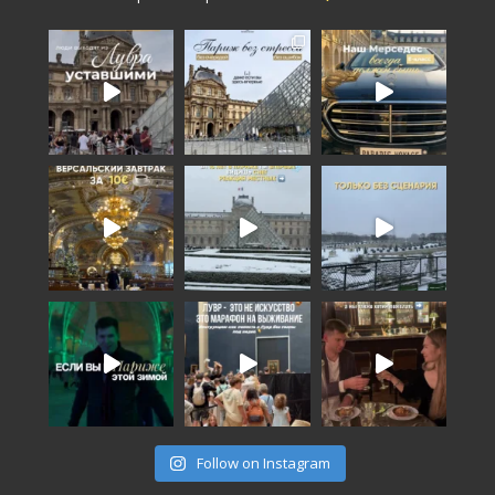
Follow on Instagram