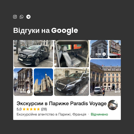
Відгуки на Google