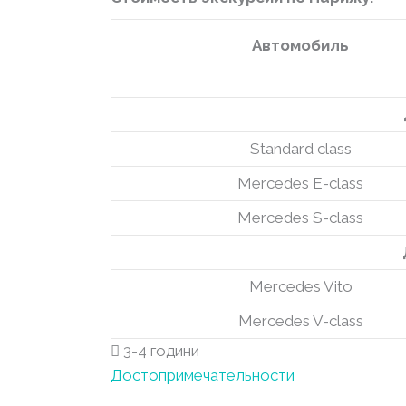
Автомобиль
Standard class
Mercedes E-сlass
Mercedes S-сlass
Mercedes Vito
Mercedes V-сlass
3-4 години
Достопримечательности