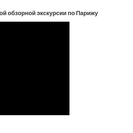
ой обзорной экскурсии по Парижу