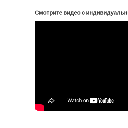
Смотрите видео с индивидуальн