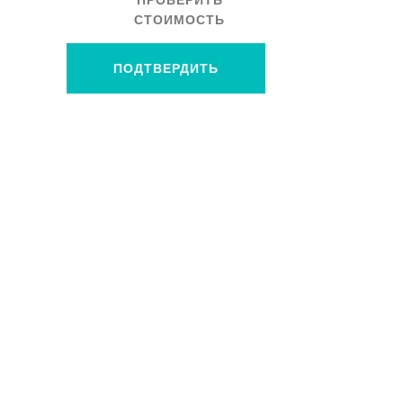
ПРОВЕРИТЬ
СТОИМОСТЬ