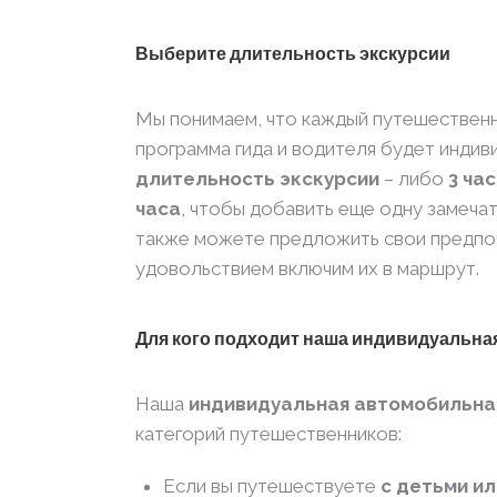
Выберите длительность экскурсии
Мы понимаем, что каждый путешественн
программа гида и водителя будет индив
длительность экскурсии
– либо
3 ча
часа
, чтобы добавить еще одну замеч
также можете предложить свои предпочт
удовольствием включим их в маршрут.
Для кого подходит наша индивидуальна
Наша
индивидуальная автомобильная
категорий путешественников:
Если вы путешествуете
с детьми и