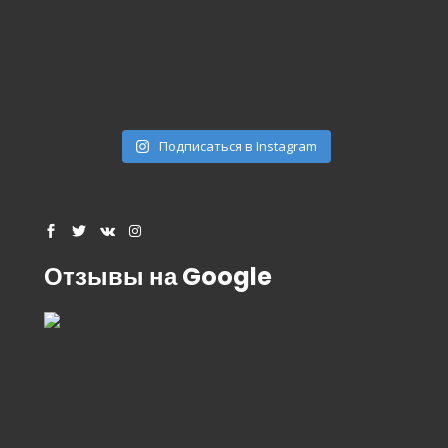
Подписаться в Instagram
Отзывы на Google