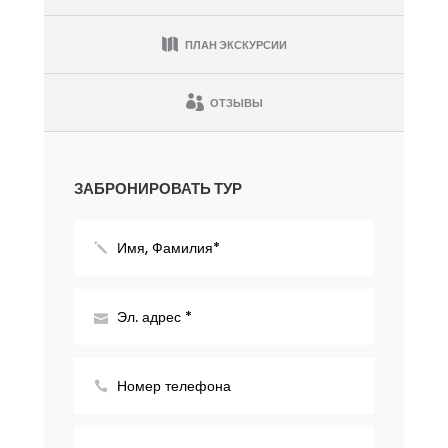
ПЛАН ЭКСКУРСИИ
ОТЗЫВЫ
ЗАБРОНИРОВАТЬ ТУР