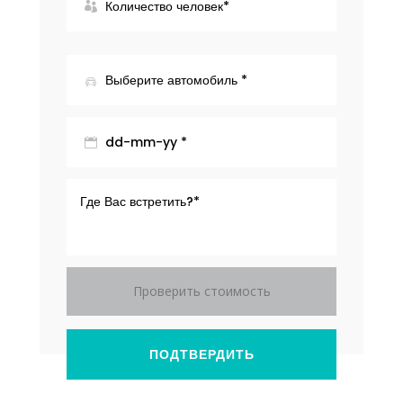
Проверить стоимость