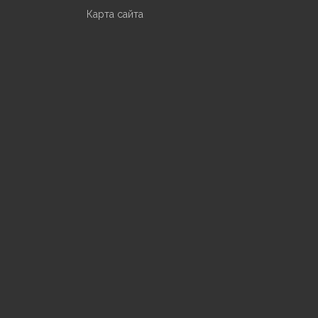
Карта сайта