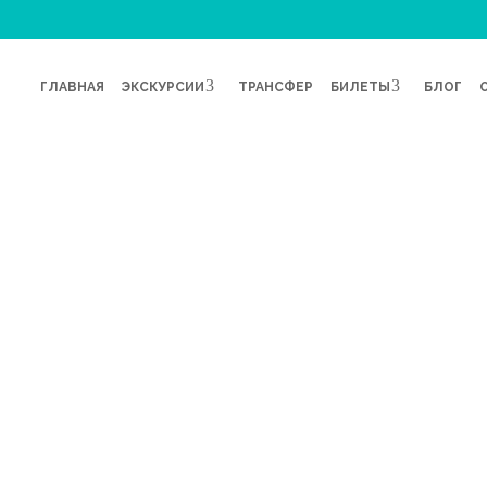
ГЛАВНАЯ
ЭКСКУРСИИ
ТРАНСФЕР
БИЛЕТЫ
БЛОГ