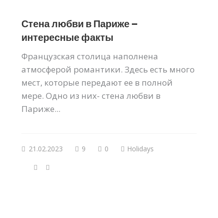
Стена любви в Париже –
интересные факты
Французская столица наполнена
атмосферой романтики. Здесь есть много
мест, которые передают ее в полной
мере. Одно из них- стена любви в
Париже...
21.02.2023
9
0
Holidays