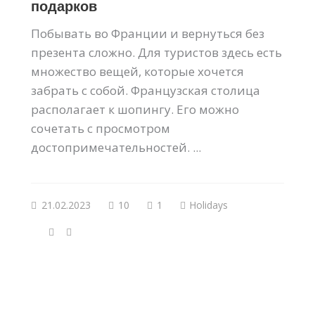
подарков
Побывать во Франции и вернуться без
презента сложно. Для туристов здесь есть
множество вещей, которые хочется
забрать с собой. Французская столица
располагает к шопингу. Его можно
сочетать с просмотром
достопримечательностей. ...
21.02.2023
10
1
Holidays