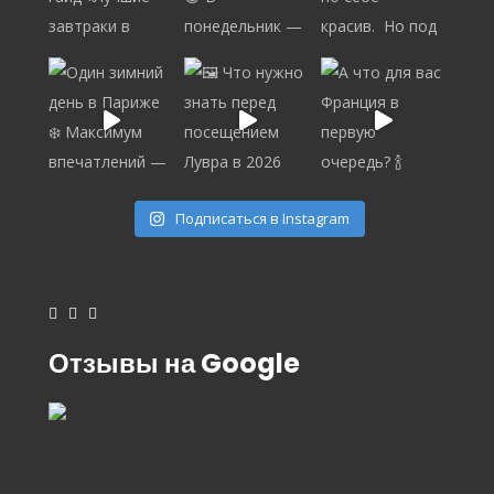
Подписаться в Instagram
Отзывы на Google