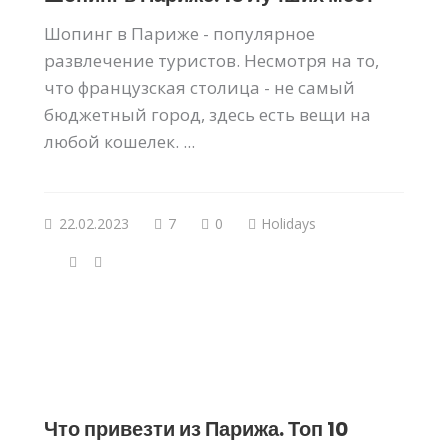
Шопинг в Париже - популярное
развлечение туристов. Несмотря на то,
что французская столица - не самый
бюджетный город, здесь есть вещи на
любой кошелек. ...
22.02.2023
7
0
Holidays
Что привезти из Парижа. Топ 10