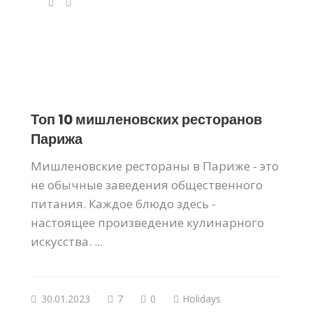
Топ 10 мишленовских ресторанов
Парижа
Мишленовские рестораны в Париже - это
не обычные заведения общественного
питания. Каждое блюдо здесь -
настоящее произведение кулинарного
искусства. ...
30.01.2023
7
0
Holidays