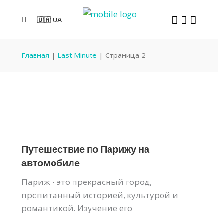
🇺🇦 UA
Главная
|
Last Minute
|
Страница 2
Путешествие по Парижу на
автомобиле
Париж - это прекрасный город,
пропитанный историей, культурой и
романтикой. Изучение его