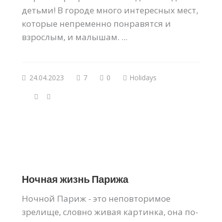
детьми! В городе много интересных мест,
которые непременно понравятся и
взрослым, и малышам. ...
24.04.2023
7
0
Holidays
Ночная жизнь Парижа
Ночной Париж - это неповторимое
зрелище, словно живая картинка, она по-