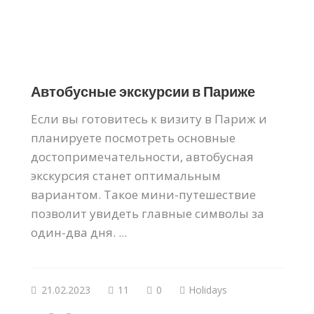
Автобусные экскурсии в Париже
Если вы готовитесь к визиту в Париж и
планируете посмотреть основные
достопримечательности, автобусная
экскурсия станет оптимальным
вариантом. Такое мини-путешествие
позволит увидеть главные символы за
один-два дня. ...
21.02.2023
11
0
Holidays