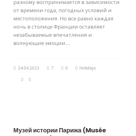
разному воспринимается в зависимости
от времени года, погодных условий и
местоположения. Но все равно каждая
ночь в столице Франции оставляет
незабываемые впечатления и
волнующие эмоции....
24.04.2023
7
0
Holidays
Музей истории Парижа (Musée