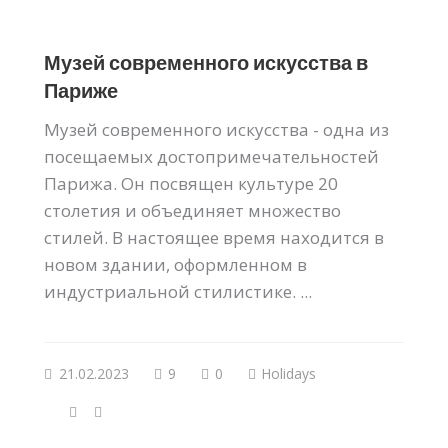
Музей современного искусства в
Париже
Музей современного искусства - одна из
посещаемых достопримечательностей
Парижа. Он посвящен культуре 20
столетия и объединяет множество
стилей. В настоящее время находится в
новом здании, оформленном в
индустриальной стилистике. ...
21.02.2023
9
0
Holidays