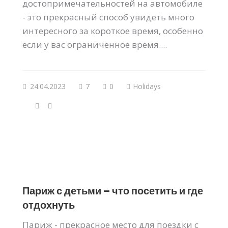
достопримечательностей на автомобиле
- это прекрасный способ увидеть много
интересного за короткое время, особенно
если у вас ограниченное время....
24.04.2023
7
0
Holidays
Париж с детьми – что посетить и где
отдохнуть
Париж - прекрасное место для поездки с