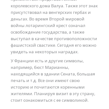
королевского дома Валуа. Также этот знак
присутствовал на венгерских гербах и
деньгах. Во время Второй мировой
войны лотарингский крест означал
освобождение государства, а также
выступал в качестве противоположности
фашистской свастике. Сегодня его можно
увидеть на некоторых наградах.
У Франции есть и другие символы,
например, бюст Марианны,
находящийся в здании Сената, большая
печать и т.д. Все они имеют свою
историю и почитаются коренными
жителями. Планируя визит в эту страну,
стоит ознакомиться с ее символикой.