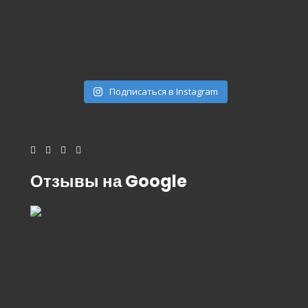
Подписаться в Instagram
Отзывы на Google