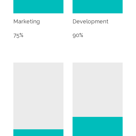
Marketing
Development
75
%
90
%