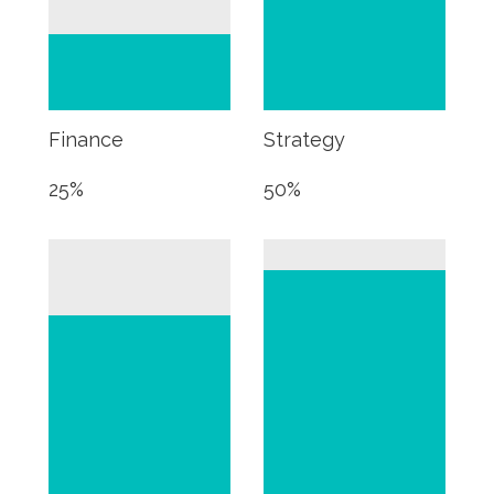
Finance
Strategy
25
%
50
%