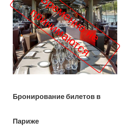
Бронирование билетов в
Париже