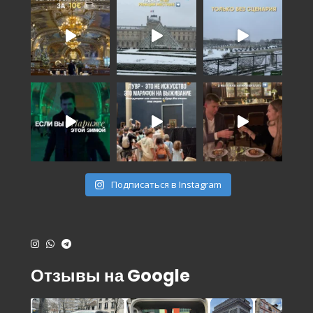
Подписаться в Instagram
Отзывы на Google