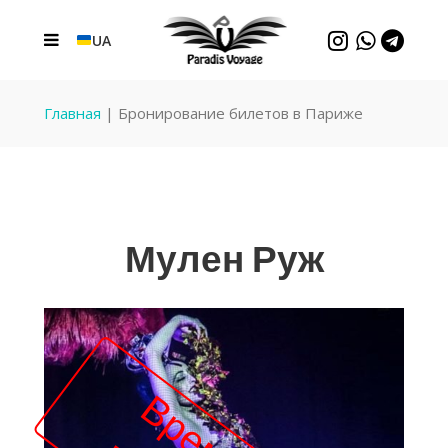
UA
Главная
|
Бронирование билетов в Париже
Мулен Руж