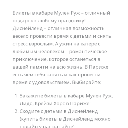
Билеты в кабаре Мулен Руж – отличный
подарок к любому празднику!
Диснейленд – отличная возможность
весело провести время с детьми и снять
стресс взрослым. А ужин на катере с
любимым человеком – романтическое
приключение, которое останеться в
вашей памяти на всю жизнь. В Париже
есть чем себя занять и как провести
время с удовольствием. Выбирайте:
Закажите билеты в кабаре Мулен Руж,
Лидо, Крейзи Хорс в Париже;
Сходите с детьми в Диснейленд
(купить билеты в Диснейленд можно
онлайн у нас на сайте);