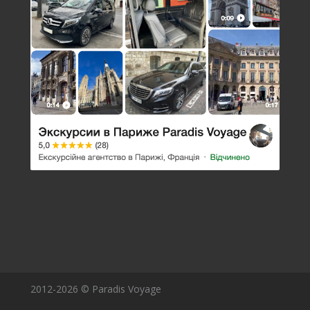
2012-2026 © Paradis Voyage